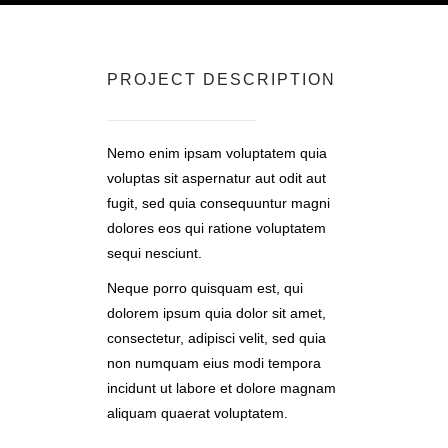
PROJECT DESCRIPTION
Nemo enim ipsam voluptatem quia
voluptas sit aspernatur aut odit aut
fugit, sed quia consequuntur magni
dolores eos qui ratione voluptatem
sequi nesciunt.
Neque porro quisquam est, qui
dolorem ipsum quia dolor sit amet,
consectetur, adipisci velit, sed quia
non numquam eius modi tempora
incidunt ut labore et dolore magnam
aliquam quaerat voluptatem.